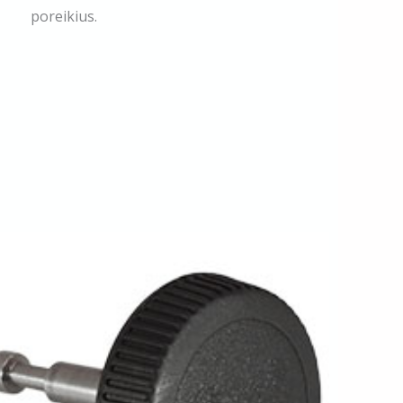
poreikius.