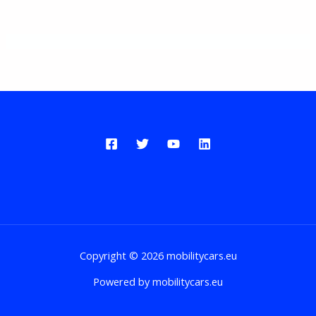
Copyright © 2026 mobilitycars.eu
Powered by mobilitycars.eu